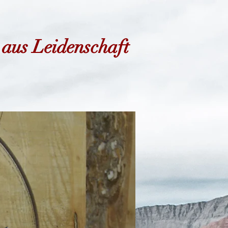
 aus Leidenschaft