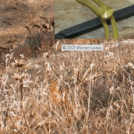
© 2021 Werner Laukas