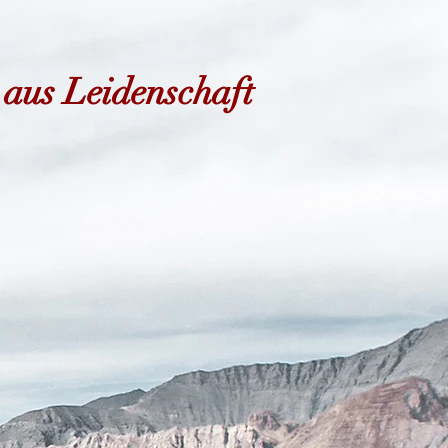
 aus Leidenschaft