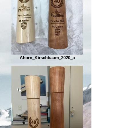
Ahorn_Kirschbaum_2020_a