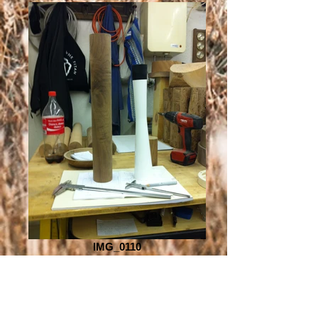
IMG_0110